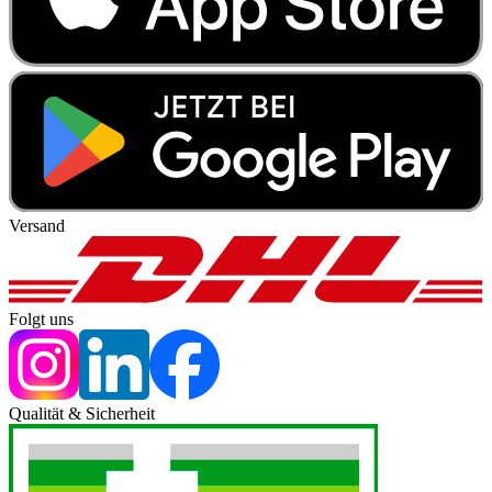
Versand
Folgt uns
Qualität & Sicherheit