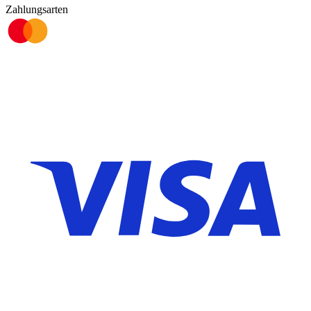
Zahlungsarten