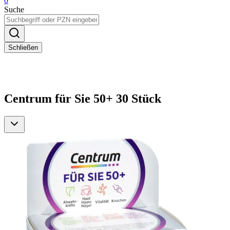
0
Suche
Schließen
Centrum für Sie 50+ 30 Stück