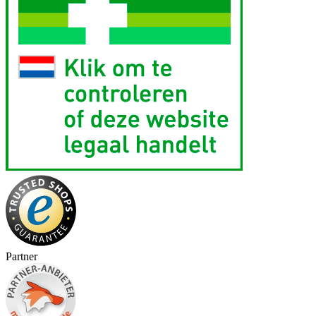
Partner