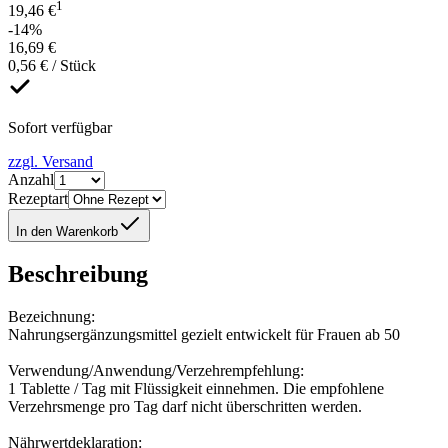
1
19,46 €
-14%
16,69 €
0,56 € / Stück
Sofort verfügbar
zzgl. Versand
Anzahl
Rezeptart
In den Warenkorb
Beschreibung
Bezeichnung:
Nahrungsergänzungsmittel gezielt entwickelt für Frauen ab 50
Verwendung/Anwendung/Verzehrempfehlung:
1 Tablette / Tag mit Flüssigkeit einnehmen. Die empfohlene
Verzehrsmenge pro Tag darf nicht überschritten werden.
Nährwertdeklaration: