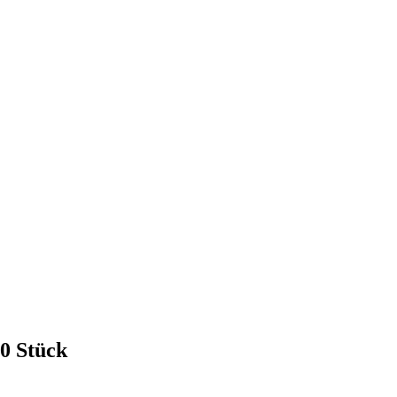
0 Stück