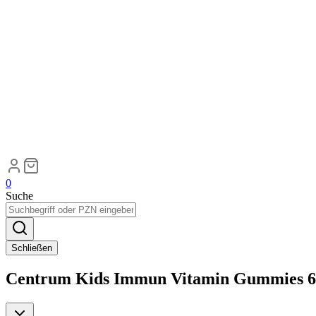
0
Suche
Schließen
Centrum Kids Immun Vitamin Gummies 6