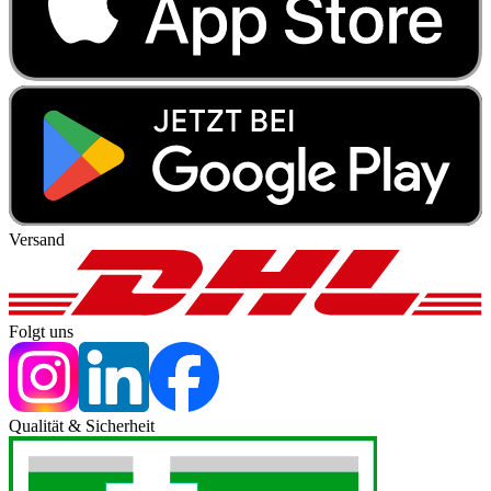
Versand
Folgt uns
Qualität & Sicherheit