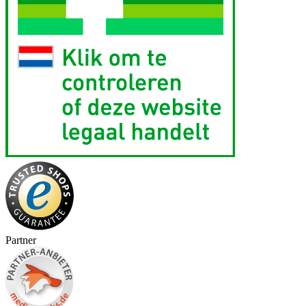
Partner