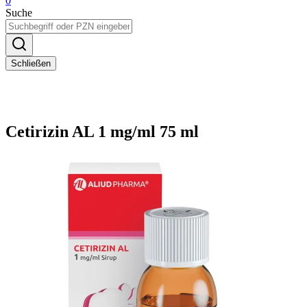
0
Suche
Schließen
Cetirizin AL 1 mg/ml 75 ml