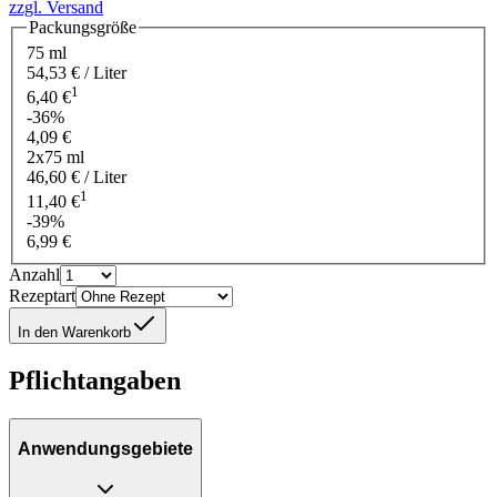
zzgl. Versand
Packungsgröße
75 ml
54,53 € / Liter
1
6,40 €
-36%
4,09 €
2x75 ml
46,60 € / Liter
1
11,40 €
-39%
6,99 €
Anzahl
Rezeptart
In den Warenkorb
Pflichtangaben
Anwendungsgebiete