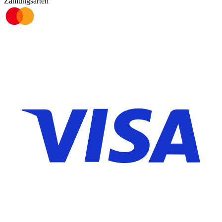
Zahlungsarten