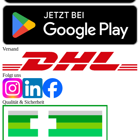
Versand
Folgt uns
Qualität & Sicherheit