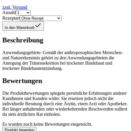
zzgl. Versand
Anzahl
Rezeptart
In den Warenkorb
Beschreibung
Anwendungsgebiete: Gemäß der anthroposophischen Menschen-
und Naturerkenntnis gehört zu den Anwendungsgebieten die
Anregung der Tränensekretion bei trockener Bindehaut und
trockener Bindehautentzündung.
Bewertungen
Die Produktbewertungen spiegeln persönliche Erfahrungen anderer
Kundinnen und Kunden wider. Sie ersetzen jedoch nicht die
individuelle Beratung durch eine Ärztin, einen Arzt oder Apotheker.
Bei länger anhaltenden oder wiederkehrenden Beschwerden solltest
du stets ärztlichen Rat einholen.
Es wurden noch keine Bewertungen eingereicht.
Produkt bewerten