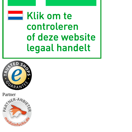
Partner