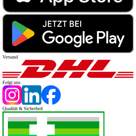
Versand
Folgt uns
Qualität & Sicherheit