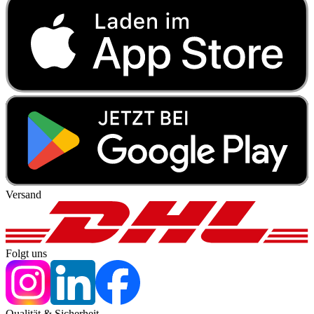
Versand
Folgt uns
Qualität & Sicherheit