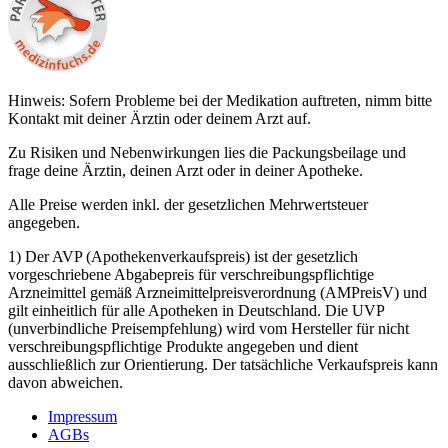
Hinweis: Sofern Probleme bei der Medikation auftreten, nimm bitte
Kontakt mit deiner Ärztin oder deinem Arzt auf.
Zu Risiken und Nebenwirkungen lies die Packungsbeilage und
frage deine Ärztin, deinen Arzt oder in deiner Apotheke.
Alle Preise werden inkl. der gesetzlichen Mehrwertsteuer
angegeben.
1) Der AVP (Apothekenverkaufspreis) ist der gesetzlich
vorgeschriebene Abgabepreis für verschreibungspflichtige
Arzneimittel gemäß Arzneimittelpreisverordnung (AMPreisV) und
gilt einheitlich für alle Apotheken in Deutschland. Die UVP
(unverbindliche Preisempfehlung) wird vom Hersteller für nicht
verschreibungspflichtige Produkte angegeben und dient
ausschließlich zur Orientierung. Der tatsächliche Verkaufspreis kann
davon abweichen.
Impressum
AGBs