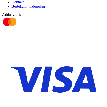
Kontakt
Bestellung widerrufen
Zahlungsarten