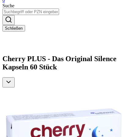
0
Suche
Schließen
Cherry PLUS - Das Original Silence
Kapseln 60 Stück