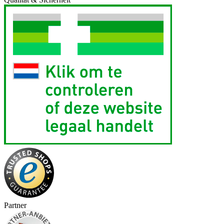
Partner