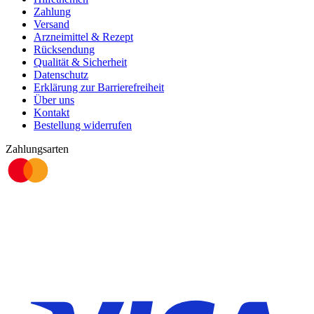
Zahlung
Versand
Arzneimittel & Rezept
Rücksendung
Qualität & Sicherheit
Datenschutz
Erklärung zur Barrierefreiheit
Über uns
Kontakt
Bestellung widerrufen
Zahlungsarten