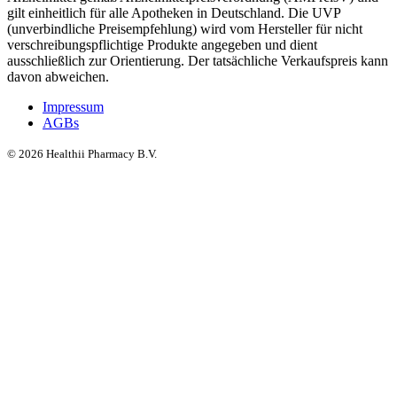
gilt einheitlich für alle Apotheken in Deutschland. Die UVP
(unverbindliche Preisempfehlung) wird vom Hersteller für nicht
verschreibungspflichtige Produkte angegeben und dient
ausschließlich zur Orientierung. Der tatsächliche Verkaufspreis kann
davon abweichen.
Impressum
AGBs
©
2026
Healthii Pharmacy B.V.