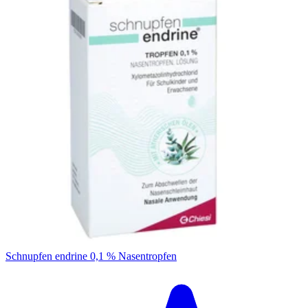
Filterung
Schnupfen endrine 0,1 % Nasentropfen