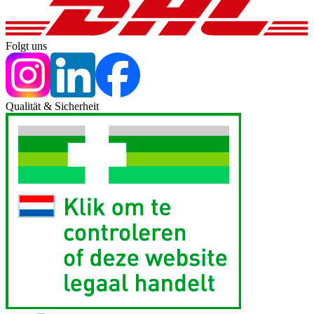
Folgt uns
Qualität & Sicherheit