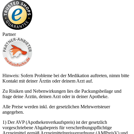
Partner
Hinweis: Sofern Probleme bei der Medikation auftreten, nimm bitte
Kontakt mit deiner Ärztin oder deinem Arzt auf.
Zu Risiken und Nebenwirkungen lies die Packungsbeilage und
frage deine Ärztin, deinen Arzt oder in deiner Apotheke.
Alle Preise werden inkl. der gesetzlichen Mehrwertsteuer
angegeben.
1) Der AVP (Apothekenverkaufspreis) ist der gesetzlich
vorgeschriebene Abgabepreis für verschreibungspflichtige
Arzneimittel gemäß Arzneimittelpreisverordnung (AMPreisV) und