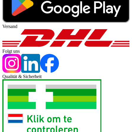
Versand
Folgt uns
Qualität & Sicherheit