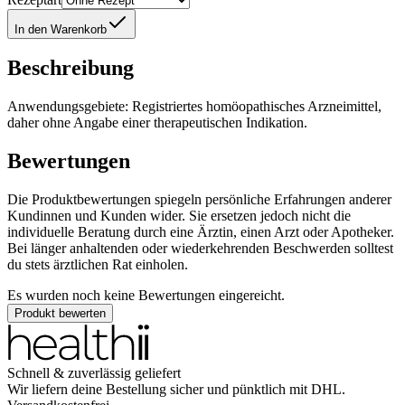
In den Warenkorb
Beschreibung
Anwendungsgebiete: Registriertes homöopathisches Arzneimittel,
daher ohne Angabe einer therapeutischen Indikation.
Bewertungen
Die Produktbewertungen spiegeln persönliche Erfahrungen anderer
Kundinnen und Kunden wider. Sie ersetzen jedoch nicht die
individuelle Beratung durch eine Ärztin, einen Arzt oder Apotheker.
Bei länger anhaltenden oder wiederkehrenden Beschwerden solltest
du stets ärztlichen Rat einholen.
Es wurden noch keine Bewertungen eingereicht.
Produkt bewerten
Schnell & zuverlässig geliefert
Wir liefern deine Bestellung sicher und
pünktlich
mit
DHL
.