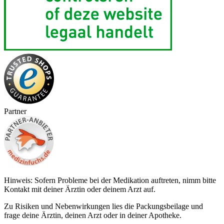
Partner
Hinweis: Sofern Probleme bei der Medikation auftreten, nimm bitte
Kontakt mit deiner Ärztin oder deinem Arzt auf.
Zu Risiken und Nebenwirkungen lies die Packungsbeilage und
frage deine Ärztin, deinen Arzt oder in deiner Apotheke.