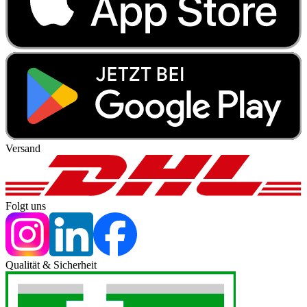
Versand
Folgt uns
Qualität & Sicherheit