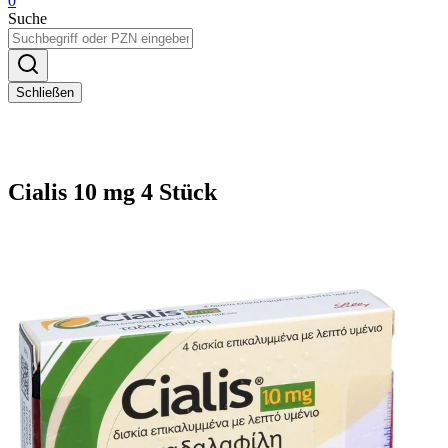
0
Suche
Schließen
Cialis 10 mg 4 Stück