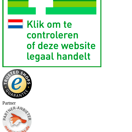
Partner