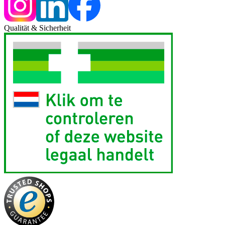
Qualität & Sicherheit