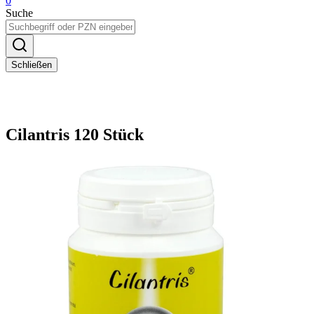
0
Suche
Schließen
Cilantris 120 Stück