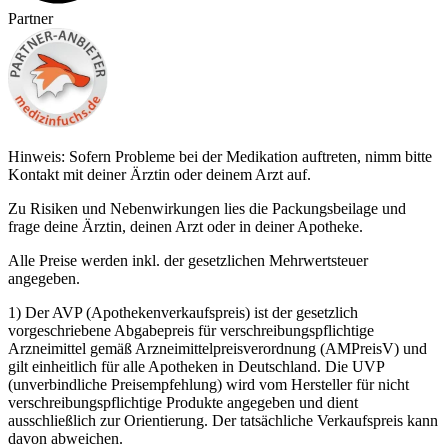
Partner
Hinweis: Sofern Probleme bei der Medikation auftreten, nimm bitte
Kontakt mit deiner Ärztin oder deinem Arzt auf.
Zu Risiken und Nebenwirkungen lies die Packungsbeilage und
frage deine Ärztin, deinen Arzt oder in deiner Apotheke.
Alle Preise werden inkl. der gesetzlichen Mehrwertsteuer
angegeben.
1) Der AVP (Apothekenverkaufspreis) ist der gesetzlich
vorgeschriebene Abgabepreis für verschreibungspflichtige
Arzneimittel gemäß Arzneimittelpreisverordnung (AMPreisV) und
gilt einheitlich für alle Apotheken in Deutschland. Die UVP
(unverbindliche Preisempfehlung) wird vom Hersteller für nicht
verschreibungspflichtige Produkte angegeben und dient
ausschließlich zur Orientierung. Der tatsächliche Verkaufspreis kann
davon abweichen.