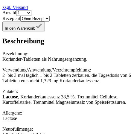
zzgl. Versand
Anzahl
Rezeptart
In den Warenkorb
Beschreibung
Bezeichnung:
Koriander-Tabletten als Nahrungsergänzung.
Verwendung/Anwendung/Verzehrempfehlung:
2- bis 3-mal täglich 1 bis 2 Tabletten zerkauen. die Tagesdosis von 6
Tabletten entspricht 1,329 mg Korianderkautessenz.
Zutaten:
Lactose
, Korianderkautessenz 38,5 %, Trennmittel Cellulose,
Kartoffelstärke, Trennmittel Magnseiumsalz von Speisefettsäuren.
Allergene:
Lactose
Nettofüllmenge: