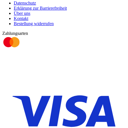
Datenschutz
Erklärung zur Barrierefreiheit
Über uns
Kontakt
Bestellung widerrufen
Zahlungsarten