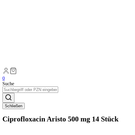
0
Suche
Schließen
Ciprofloxacin Aristo 500 mg 14 Stück