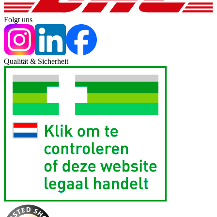
Folgt uns
Qualität & Sicherheit