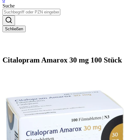
0
Suche
Schließen
Citalopram Amarox 30 mg 100 Stück