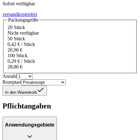
Sofort verfügbar
versandkostenfrei
Packungsgröße
20 Stück
Nicht verfügbar
50 Stück
0,42 € / Stück
20,96 €
100 Stück
0,29 € / Stück
28,86 €
Anzahl
Rezeptart
In den Warenkorb
Pflichtangaben
Anwendungsgebiete