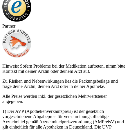
Partner
Hinweis: Sofern Probleme bei der Medikation auftreten, nimm bitte
Kontakt mit deiner Ärztin oder deinem Arzt auf.
Zu Risiken und Nebenwirkungen lies die Packungsbeilage und
frage deine Ärztin, deinen Arzt oder in deiner Apotheke.
Alle Preise werden inkl. der gesetzlichen Mehrwertsteuer
angegeben.
1) Der AVP (Apothekenverkaufspreis) ist der gesetzlich
vorgeschriebene Abgabepreis für verschreibungspflichtige
Arzneimittel gemäß Arzneimittelpreisverordnung (AMPreisV) und
gilt einheitlich für alle Apotheken in Deutschland. Die UVP