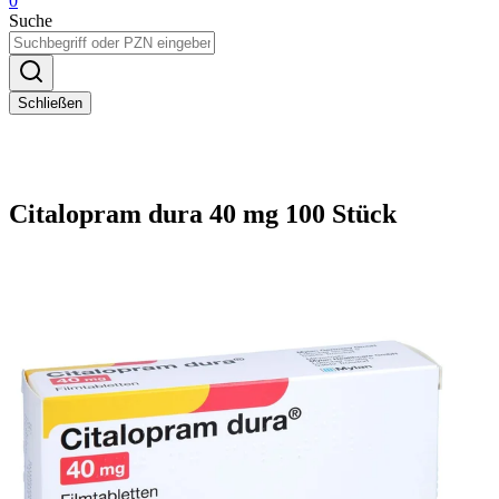
0
Suche
Schließen
Citalopram dura 40 mg 100 Stück