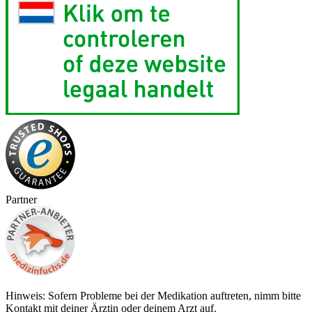
Partner
Hinweis: Sofern Probleme bei der Medikation auftreten, nimm bitte
Kontakt mit deiner Ärztin oder deinem Arzt auf.