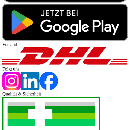
Versand
Folgt uns
Qualität & Sicherheit