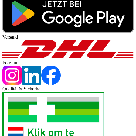
Versand
Folgt uns
Qualität & Sicherheit