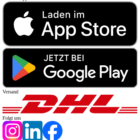
Versand
Folgt uns