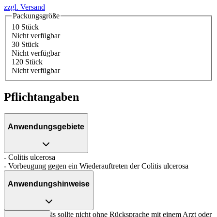
zzgl. Versand
Packungsgröße
10 Stück
Nicht verfügbar
30 Stück
Nicht verfügbar
120 Stück
Nicht verfügbar
Pflichtangaben
Anwendungsgebiete
- Colitis ulcerosa
- Vorbeugung gegen ein Wiederauftreten der Colitis ulcerosa
Anwendungshinweise
Die Gesamtdosis sollte nicht ohne Rücksprache mit einem Arzt oder