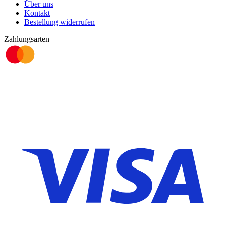
Über uns
Kontakt
Bestellung widerrufen
Zahlungsarten