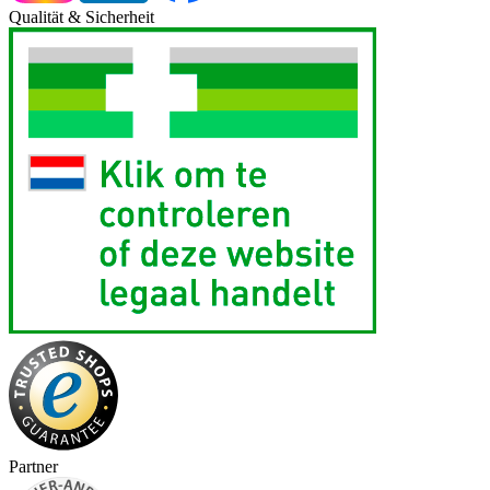
Qualität & Sicherheit
Partner