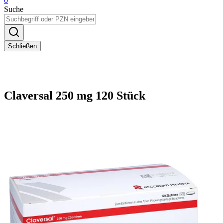
0
Suche
Schließen
Claversal 250 mg 120 Stück