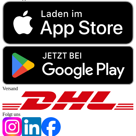
Versand
Folgt uns