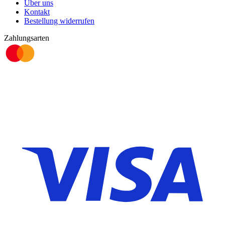
Über uns
Kontakt
Bestellung widerrufen
Zahlungsarten