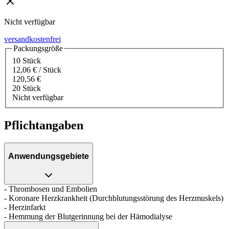
Nicht verfügbar
versandkostenfrei
Packungsgröße
10 Stück
12,06 € / Stück
120,56 €
20 Stück
Nicht verfügbar
Pflichtangaben
Anwendungsgebiete
- Thrombosen und Embolien
- Koronare Herzkrankheit (Durchblutungsstörung des Herzmuskels)
- Herzinfarkt
- Hemmung der Blutgerinnung bei der Hämodialyse