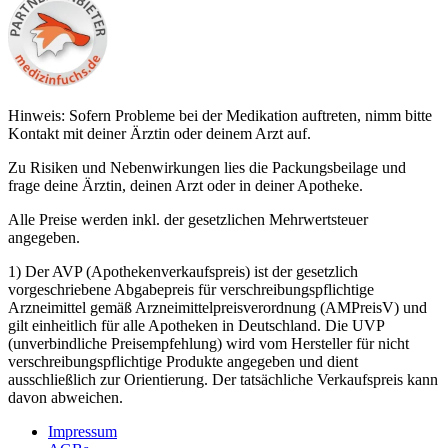
Hinweis: Sofern Probleme bei der Medikation auftreten, nimm bitte
Kontakt mit deiner Ärztin oder deinem Arzt auf.
Zu Risiken und Nebenwirkungen lies die Packungsbeilage und
frage deine Ärztin, deinen Arzt oder in deiner Apotheke.
Alle Preise werden inkl. der gesetzlichen Mehrwertsteuer
angegeben.
1) Der AVP (Apothekenverkaufspreis) ist der gesetzlich
vorgeschriebene Abgabepreis für verschreibungspflichtige
Arzneimittel gemäß Arzneimittelpreisverordnung (AMPreisV) und
gilt einheitlich für alle Apotheken in Deutschland. Die UVP
(unverbindliche Preisempfehlung) wird vom Hersteller für nicht
verschreibungspflichtige Produkte angegeben und dient
ausschließlich zur Orientierung. Der tatsächliche Verkaufspreis kann
davon abweichen.
Impressum