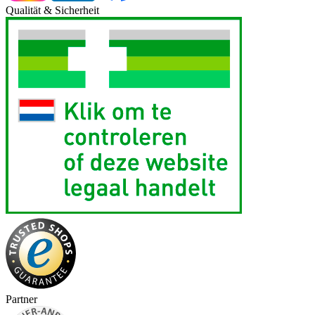
Qualität & Sicherheit
Partner