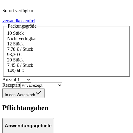
Sofort verfügbar
versandkostenfrei
Packungsgröße
10 Stück
Nicht verfügbar
12 Stück
7,78 € / Stück
93,30 €
20 Stück
7,45 € / Stück
149,04 €
Anzahl
Rezeptart
In den Warenkorb
Pflichtangaben
Anwendungsgebiete