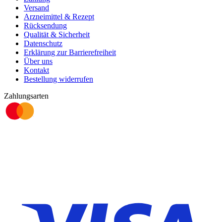
Versand
Arzneimittel & Rezept
Rücksendung
Qualität & Sicherheit
Datenschutz
Erklärung zur Barrierefreiheit
Über uns
Kontakt
Bestellung widerrufen
Zahlungsarten