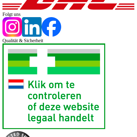
Folgt uns
Qualität & Sicherheit