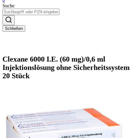
0
Suche
Schließen
Clexane 6000 I.E. (60 mg)/0,6 ml
Injektionslösung ohne Sicherheitssystem
20 Stück