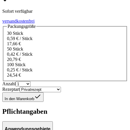
Sofort verfügbar
versandkostenfrei
Packungsgröße
30 Stück
0,59 € / Stück
17,66 €
50 Stück
0,42 € / Stück
20,79 €
100 Stück
0,25 € / Stück
24,54 €
Anzahl
Rezeptart
In den Warenkorb
Pflichtangaben
Anwendungsgebiete