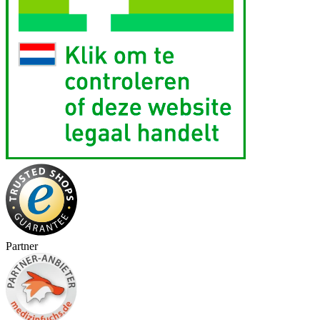
Partner