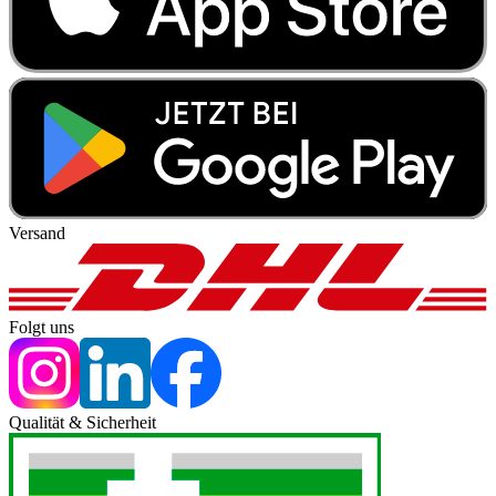
Versand
Folgt uns
Qualität & Sicherheit