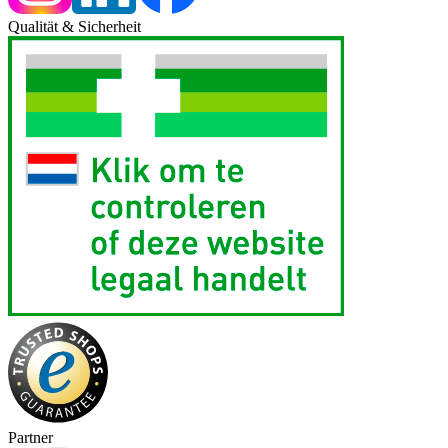
Qualität & Sicherheit
Partner