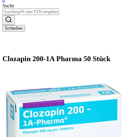
0
Suche
Schließen
Clozapin 200-1A Pharma 50 Stück