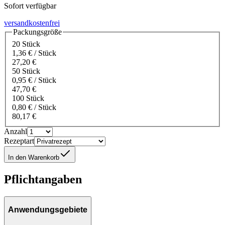
Sofort verfügbar
versandkostenfrei
Packungsgröße
20 Stück
1,36 € / Stück
27,20 €
50 Stück
0,95 € / Stück
47,70 €
100 Stück
0,80 € / Stück
80,17 €
Anzahl
Rezeptart
In den Warenkorb
Pflichtangaben
Anwendungsgebiete