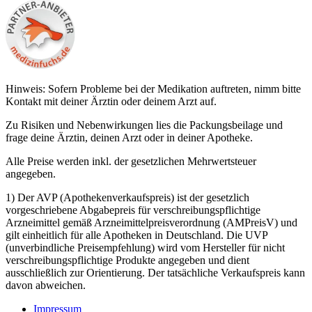
Hinweis: Sofern Probleme bei der Medikation auftreten, nimm bitte
Kontakt mit deiner Ärztin oder deinem Arzt auf.
Zu Risiken und Nebenwirkungen lies die Packungsbeilage und
frage deine Ärztin, deinen Arzt oder in deiner Apotheke.
Alle Preise werden inkl. der gesetzlichen Mehrwertsteuer
angegeben.
1) Der AVP (Apothekenverkaufspreis) ist der gesetzlich
vorgeschriebene Abgabepreis für verschreibungspflichtige
Arzneimittel gemäß Arzneimittelpreisverordnung (AMPreisV) und
gilt einheitlich für alle Apotheken in Deutschland. Die UVP
(unverbindliche Preisempfehlung) wird vom Hersteller für nicht
verschreibungspflichtige Produkte angegeben und dient
ausschließlich zur Orientierung. Der tatsächliche Verkaufspreis kann
davon abweichen.
Impressum