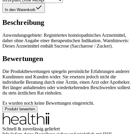
In den Warenkorb
Beschreibung
Anwendungsgebiete: Registriertes homöopathisches Arzneimittel,
daher ohne Angabe einer therapeutischen Indikation. Warnhinweis:
Dieses Arzneimittel enthält Sucrose (Saccharose / Zucker).
Bewertungen
Die Produktbewertungen spiegeln persönliche Erfahrungen anderer
Kundinnen und Kunden wider. Sie ersetzen jedoch nicht die
individuelle Beratung durch eine Ärztin, einen Arzt oder Apotheker.
Bei länger anhaltenden oder wiederkehrenden Beschwerden solltest
du stets ärztlichen Rat einholen.
Es wurden noch keine Bewertungen eingereicht.
Produkt bewerten
Schnell & zuverlässig geliefert