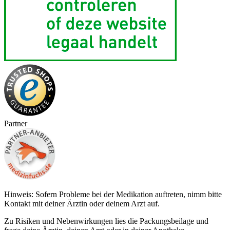
Partner
Hinweis: Sofern Probleme bei der Medikation auftreten, nimm bitte
Kontakt mit deiner Ärztin oder deinem Arzt auf.
Zu Risiken und Nebenwirkungen lies die Packungsbeilage und