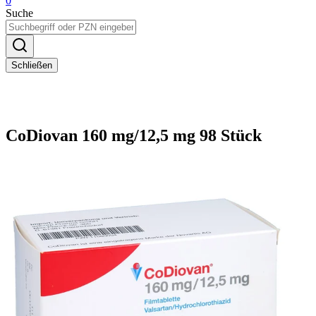
0
Suche
Schließen
CoDiovan 160 mg/12,5 mg 98 Stück