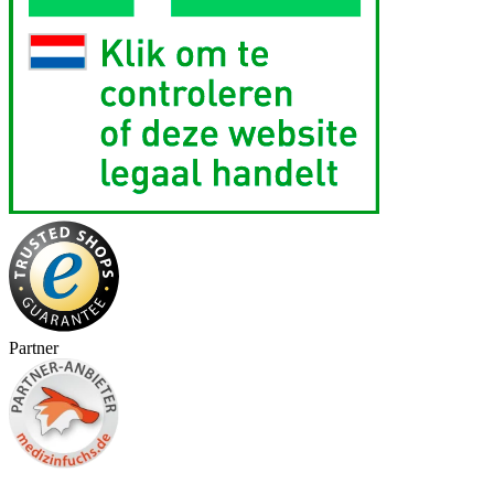
Partner