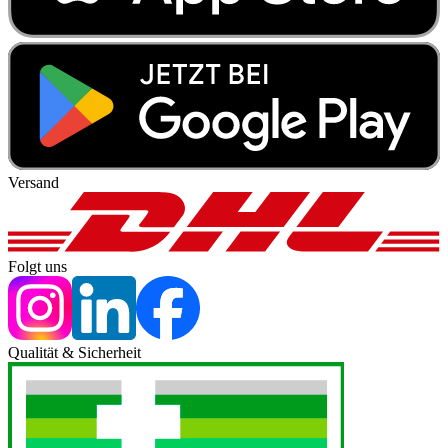
Versand
Folgt uns
Qualität & Sicherheit