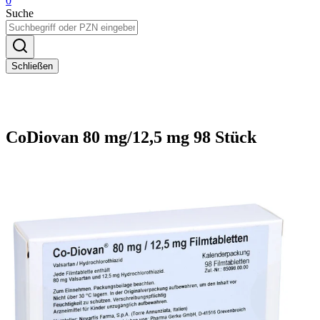
0
Suche
Schließen
CoDiovan 80 mg/12,5 mg 98 Stück