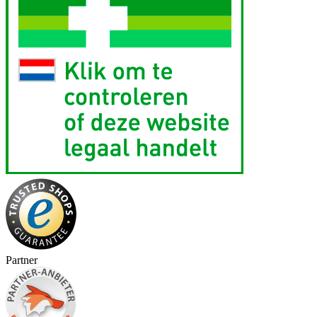
Partner