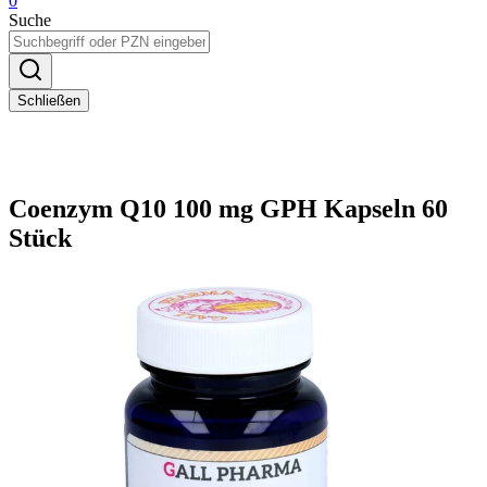
0
Suche
Schließen
Coenzym Q10 100 mg GPH Kapseln 60
Stück