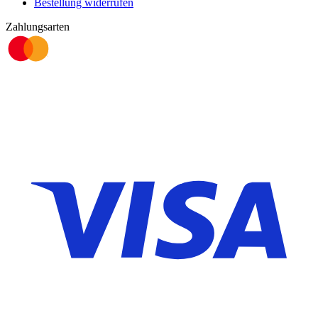
Bestellung widerrufen
Zahlungsarten