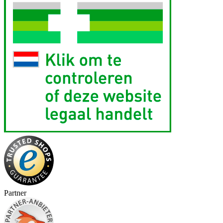
Partner