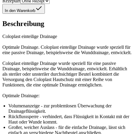
Rezeptart
In den Warenkorb
Beschreibung
Coloplast einteilige Drainage
Optimale Drainage. Coloplast einteilige Drainage wurde speziell für
eine passive Drainage, beispielsweise die Wunddrainage, entwickelt.
Coloplast einteilige Drainage wurde speziell für eine passive
Drainage, beispielsweise die Wunddrainage, entwickelt. Erhältlich
als steriler oder unsteriler durchsichtiger Beutel kombiniert die
Versorgung den Coloplast Hautschutz mit einer Reihe von
Funktionen, die eine optimale Drainage ermöglichen.
Optimale Drainage:
Volumenanzeige - zur problemlosen Überwachung der
Drainageflüssigkeit.
Rückflusssperre - verhindert, dass Flüssigkeit in Kontakt mit der
Haut oder Wunde kommt.
Großer, weicher Auslass - für die einfache Drainage, lässt sich
einfach an verschiedene Nachtbeutel anschließen.