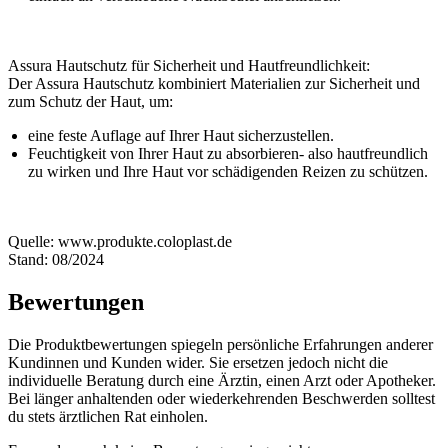
Assura Hautschutz für Sicherheit und Hautfreundlichkeit:
Der Assura Hautschutz kombiniert Materialien zur Sicherheit und
zum Schutz der Haut, um:
eine feste Auflage auf Ihrer Haut sicherzustellen.
Feuchtigkeit von Ihrer Haut zu absorbieren- also hautfreundlich
zu wirken und Ihre Haut vor schädigenden Reizen zu schützen.
Quelle: www.produkte.coloplast.de
Stand: 08/2024
Bewertungen
Die Produktbewertungen spiegeln persönliche Erfahrungen anderer
Kundinnen und Kunden wider. Sie ersetzen jedoch nicht die
individuelle Beratung durch eine Ärztin, einen Arzt oder Apotheker.
Bei länger anhaltenden oder wiederkehrenden Beschwerden solltest
du stets ärztlichen Rat einholen.