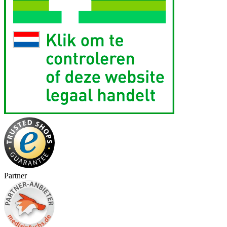
Partner