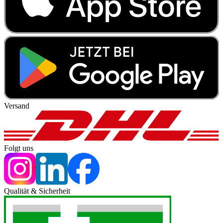
Versand
Folgt uns
Qualität & Sicherheit