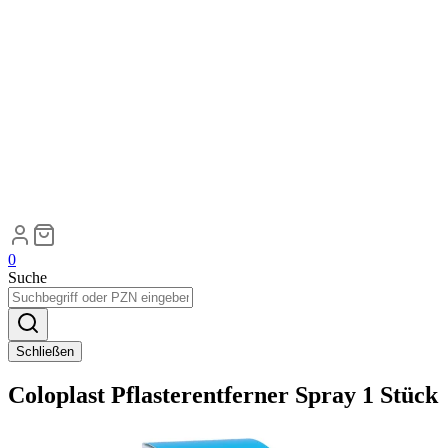
0
Suche
Schließen
Coloplast Pflasterentferner Spray 1 Stück