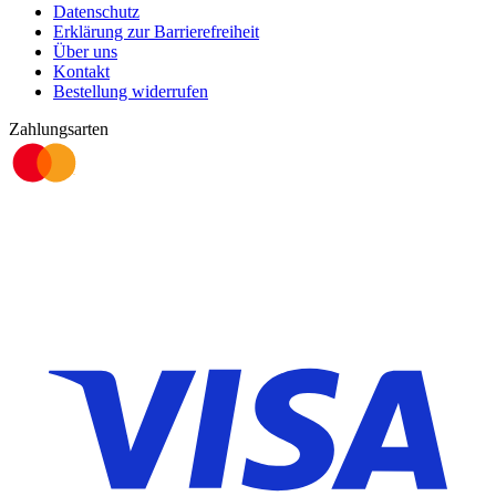
Datenschutz
Erklärung zur Barrierefreiheit
Über uns
Kontakt
Bestellung widerrufen
Zahlungsarten