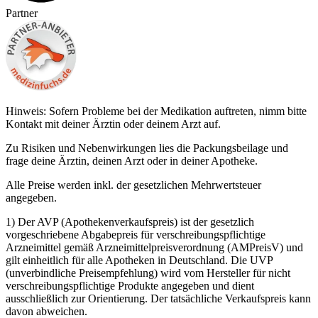
Partner
Hinweis: Sofern Probleme bei der Medikation auftreten, nimm bitte
Kontakt mit deiner Ärztin oder deinem Arzt auf.
Zu Risiken und Nebenwirkungen lies die Packungsbeilage und
frage deine Ärztin, deinen Arzt oder in deiner Apotheke.
Alle Preise werden inkl. der gesetzlichen Mehrwertsteuer
angegeben.
1) Der AVP (Apothekenverkaufspreis) ist der gesetzlich
vorgeschriebene Abgabepreis für verschreibungspflichtige
Arzneimittel gemäß Arzneimittelpreisverordnung (AMPreisV) und
gilt einheitlich für alle Apotheken in Deutschland. Die UVP
(unverbindliche Preisempfehlung) wird vom Hersteller für nicht
verschreibungspflichtige Produkte angegeben und dient
ausschließlich zur Orientierung. Der tatsächliche Verkaufspreis kann
davon abweichen.