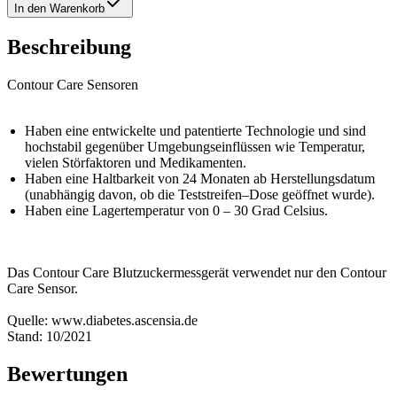
In den Warenkorb
Beschreibung
Contour Care Sensoren
Haben eine entwickelte und patentierte Technologie und sind
hochstabil gegenüber Umgebungseinflüssen wie Temperatur,
vielen Störfaktoren und Medikamenten.
Haben eine Haltbarkeit von 24 Monaten ab Herstellungsdatum
(unabhängig davon, ob die Teststreifen–Dose geöffnet wurde).
Haben eine Lagertemperatur von 0 – 30 Grad Celsius.
Das Contour Care Blutzuckermessgerät verwendet nur den Contour
Care Sensor.
Quelle: www.diabetes.ascensia.de
Stand: 10/2021
Bewertungen