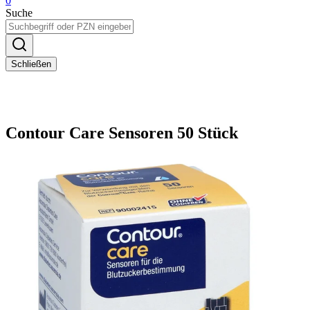
0
Suche
Schließen
Contour Care Sensoren 50 Stück