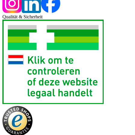
Qualität & Sicherheit