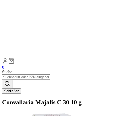
0
Suche
Schließen
Convallaria Majalis C 30 10 g