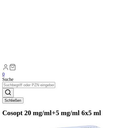
0
Suche
Schließen
Cosopt 20 mg/ml+5 mg/ml 6x5 ml