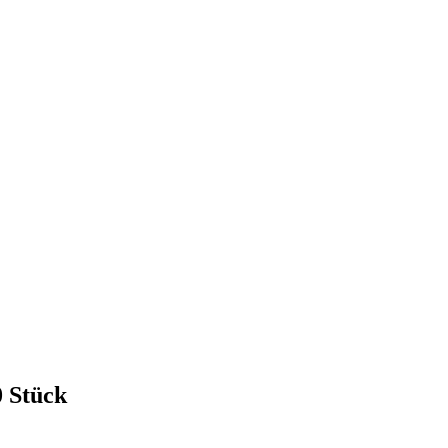
 Stück