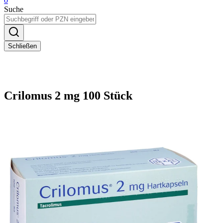
0
Suche
Schließen
Crilomus 2 mg 100 Stück