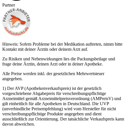
Partner
Hinweis: Sofern Probleme bei der Medikation auftreten, nimm bitte
Kontakt mit deiner Ärztin oder deinem Arzt auf.
Zu Risiken und Nebenwirkungen lies die Packungsbeilage und
frage deine Ärztin, deinen Arzt oder in deiner Apotheke.
Alle Preise werden inkl. der gesetzlichen Mehrwertsteuer
angegeben.
1) Der AVP (Apothekenverkaufspreis) ist der gesetzlich
vorgeschriebene Abgabepreis für verschreibungspflichtige
Arzneimittel gemäß Arzneimittelpreisverordnung (AMPreisV) und
gilt einheitlich für alle Apotheken in Deutschland. Die UVP
(unverbindliche Preisempfehlung) wird vom Hersteller für nicht
verschreibungspflichtige Produkte angegeben und dient
ausschließlich zur Orientierung. Der tatsächliche Verkaufspreis kann
davon abweichen.