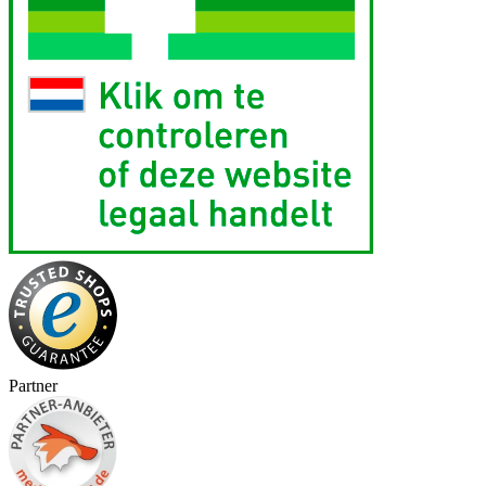
Partner