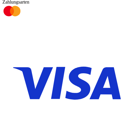
Zahlungsarten