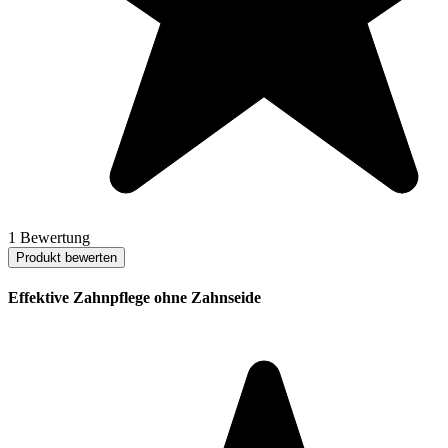
1 Bewertung
Produkt bewerten
Effektive Zahnpflege ohne Zahnseide