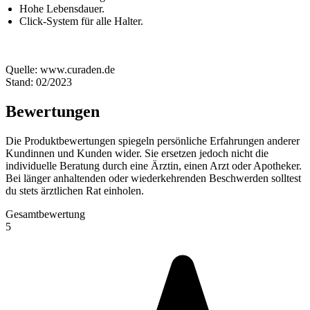
Hohe Lebensdauer.
Click-System für alle Halter.
Quelle: www.curaden.de
Stand: 02/2023
Bewertungen
Die Produktbewertungen spiegeln persönliche Erfahrungen anderer
Kundinnen und Kunden wider. Sie ersetzen jedoch nicht die
individuelle Beratung durch eine Ärztin, einen Arzt oder Apotheker.
Bei länger anhaltenden oder wiederkehrenden Beschwerden solltest
du stets ärztlichen Rat einholen.
Gesamtbewertung
5