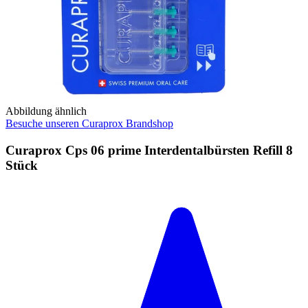
Abbildung ähnlich
Besuche unseren Curaprox Brandshop
Curaprox Cps 06 prime Interdentalbürsten Refill 8
Stück