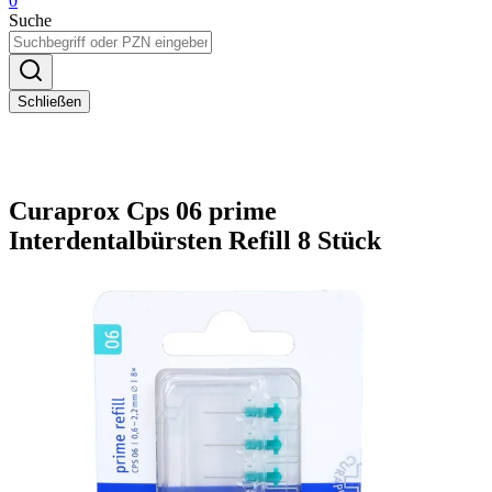
0
Suche
Schließen
Curaprox Cps 06 prime
Interdentalbürsten Refill 8 Stück