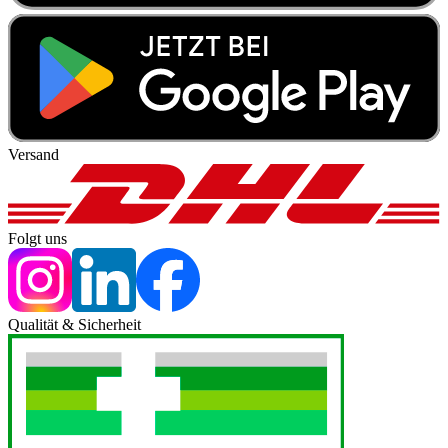
Versand
Folgt uns
Qualität & Sicherheit