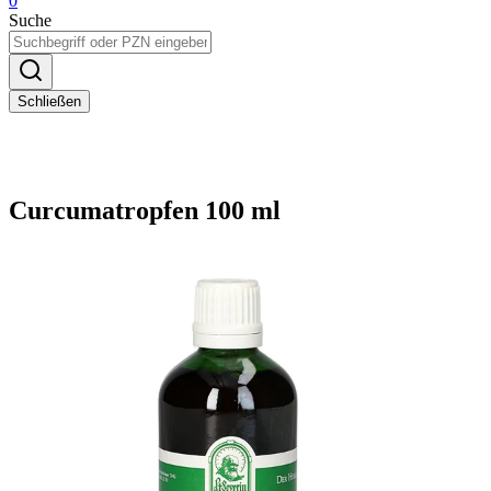
0
Suche
Schließen
Curcumatropfen 100 ml