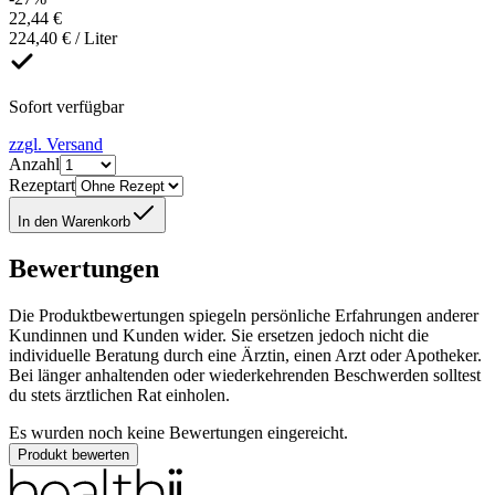
22,44 €
224,40 € / Liter
Sofort verfügbar
zzgl. Versand
Anzahl
Rezeptart
In den Warenkorb
Bewertungen
Die Produktbewertungen spiegeln persönliche Erfahrungen anderer
Kundinnen und Kunden wider. Sie ersetzen jedoch nicht die
individuelle Beratung durch eine Ärztin, einen Arzt oder Apotheker.
Bei länger anhaltenden oder wiederkehrenden Beschwerden solltest
du stets ärztlichen Rat einholen.
Es wurden noch keine Bewertungen eingereicht.
Produkt bewerten