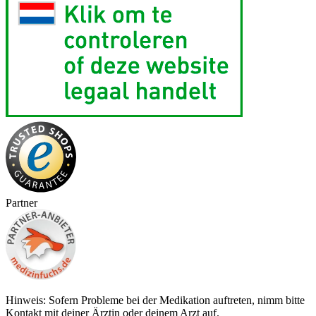
Partner
Hinweis: Sofern Probleme bei der Medikation auftreten, nimm bitte
Kontakt mit deiner Ärztin oder deinem Arzt auf.