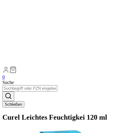
0
Suche
Schließen
Curel Leichtes Feuchtigkei 120 ml