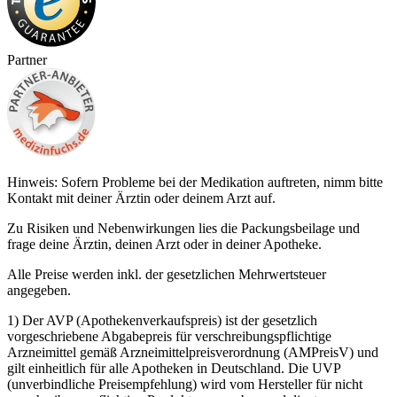
Partner
Hinweis: Sofern Probleme bei der Medikation auftreten, nimm bitte
Kontakt mit deiner Ärztin oder deinem Arzt auf.
Zu Risiken und Nebenwirkungen lies die Packungsbeilage und
frage deine Ärztin, deinen Arzt oder in deiner Apotheke.
Alle Preise werden inkl. der gesetzlichen Mehrwertsteuer
angegeben.
1) Der AVP (Apothekenverkaufspreis) ist der gesetzlich
vorgeschriebene Abgabepreis für verschreibungspflichtige
Arzneimittel gemäß Arzneimittelpreisverordnung (AMPreisV) und
gilt einheitlich für alle Apotheken in Deutschland. Die UVP
(unverbindliche Preisempfehlung) wird vom Hersteller für nicht