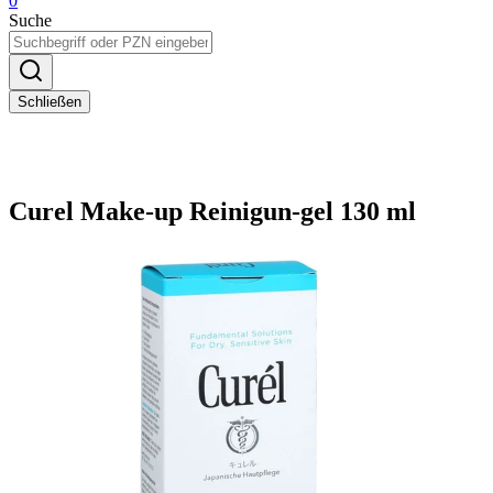
0
Suche
Schließen
Curel Make-up Reinigun-gel 130 ml