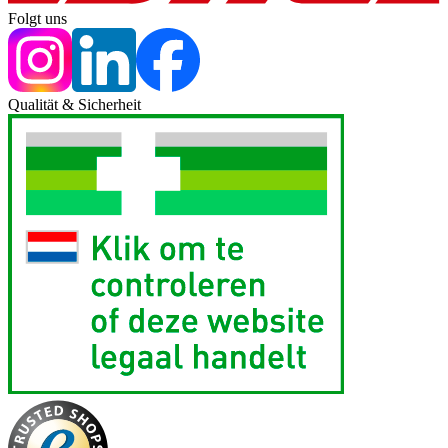
Folgt uns
Qualität & Sicherheit