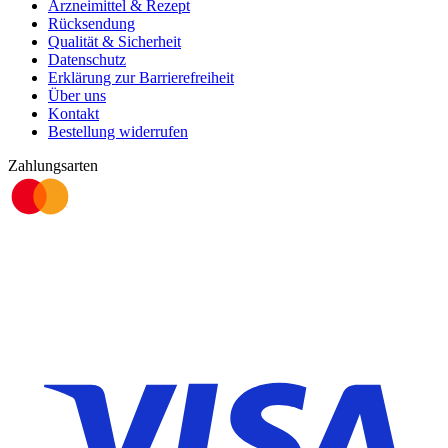
Arzneimittel & Rezept
Rücksendung
Qualität & Sicherheit
Datenschutz
Erklärung zur Barrierefreiheit
Über uns
Kontakt
Bestellung widerrufen
Zahlungsarten