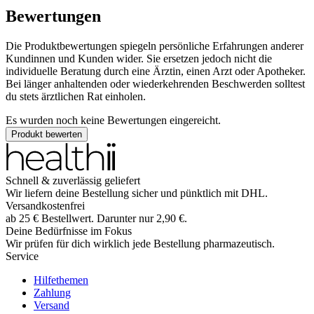
Bewertungen
Die Produktbewertungen spiegeln persönliche Erfahrungen anderer
Kundinnen und Kunden wider. Sie ersetzen jedoch nicht die
individuelle Beratung durch eine Ärztin, einen Arzt oder Apotheker.
Bei länger anhaltenden oder wiederkehrenden Beschwerden solltest
du stets ärztlichen Rat einholen.
Es wurden noch keine Bewertungen eingereicht.
Produkt bewerten
Schnell & zuverlässig geliefert
Wir liefern deine Bestellung sicher und
pünktlich
mit
DHL
.
Versandkostenfrei
ab
25
€
Bestellwert. Darunter nur
2,90
€
.
Deine Bedürfnisse im Fokus
Wir prüfen für dich wirklich
jede
Bestellung pharmazeutisch.
Service
Hilfethemen
Zahlung
Versand