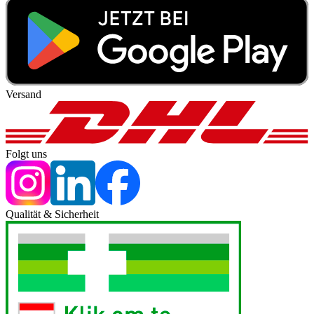
Versand
Folgt uns
Qualität & Sicherheit