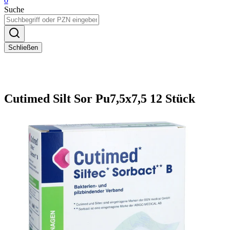
0
Suche
Schließen
Cutimed Silt Sor Pu7,5x7,5 12 Stück