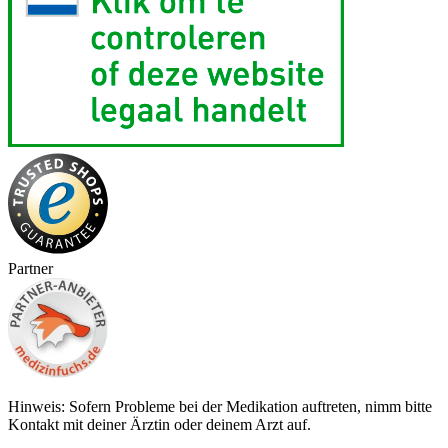
Partner
Hinweis: Sofern Probleme bei der Medikation auftreten, nimm bitte
Kontakt mit deiner Ärztin oder deinem Arzt auf.