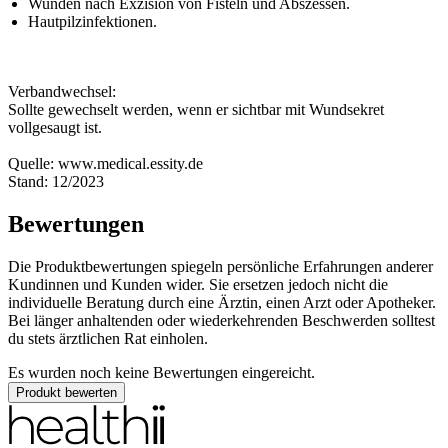
Wunden nach Exzision von Fisteln und Abszessen.
Hautpilzinfektionen.
Verbandwechsel:
Sollte gewechselt werden, wenn er sichtbar mit Wundsekret
vollgesaugt ist.
Quelle: www.medical.essity.de
Stand: 12/2023
Bewertungen
Die Produktbewertungen spiegeln persönliche Erfahrungen anderer
Kundinnen und Kunden wider. Sie ersetzen jedoch nicht die
individuelle Beratung durch eine Ärztin, einen Arzt oder Apotheker.
Bei länger anhaltenden oder wiederkehrenden Beschwerden solltest
du stets ärztlichen Rat einholen.
Es wurden noch keine Bewertungen eingereicht.
Produkt bewerten