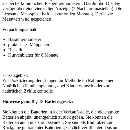
als bei herkömmlichen Fieberthermometern. Das Jumbo-Display
verfügt über eine vierstellige Anzeige (2 Nachkommastellen). Die
biegsame Messspitze ist ideal zur oralen Messung. Der letzte
Messwert wird gespeichert.
Verpackungsinhalt:
Basalthermometer
praktisches Mäppchen
Bleistift
Kurvenblätter für 6 Monate
Einsatzgebiet:
Zur Praktizierung der Temperatur Methode im Rahmen einer
Natürlichen Familienplanung - bei Kinderwunsch oder zur
natürlichen Zykluskontrolle
Hinweise gemäß § 18 Batteriegesetz:
Sie können die Batterien in jeder Verkaufsstelle, die gleichartige
Batterien abgibt, unentgeltlich zurück geben. Sie können die
Batterien auch uns zurücksenden. Sie sind als Endnutzer zur
Rückgabe gebrauchter Batterien gesetzlich verpflichtet. Das auf