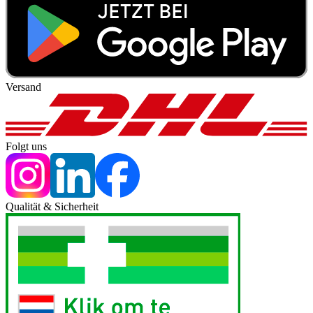
Versand
Folgt uns
Qualität & Sicherheit