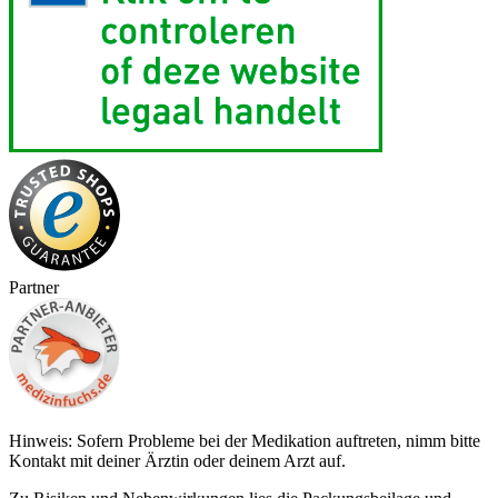
Partner
Hinweis: Sofern Probleme bei der Medikation auftreten, nimm bitte
Kontakt mit deiner Ärztin oder deinem Arzt auf.