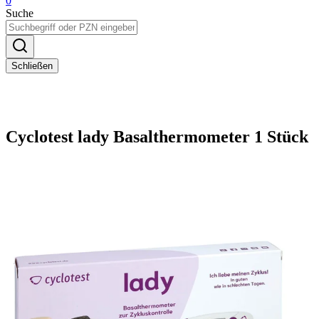
0
Suche
Schließen
Cyclotest lady Basalthermometer 1 Stück