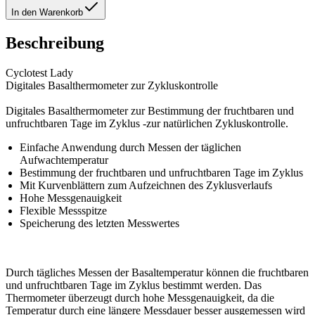
In den Warenkorb
Beschreibung
Cyclotest Lady
Digitales Basalthermometer zur Zykluskontrolle
Digitales Basalthermometer zur Bestimmung der fruchtbaren und
unfruchtbaren Tage im Zyklus -zur natürlichen Zykluskontrolle.
Einfache Anwendung durch Messen der täglichen
Aufwachtemperatur
Bestimmung der fruchtbaren und unfruchtbaren Tage im Zyklus
Mit Kurvenblättern zum Aufzeichnen des Zyklusverlaufs
Hohe Messgenauigkeit
Flexible Messspitze
Speicherung des letzten Messwertes
Durch tägliches Messen der Basaltemperatur können die fruchtbaren
und unfruchtbaren Tage im Zyklus bestimmt werden. Das
Thermometer überzeugt durch hohe Messgenauigkeit, da die
Temperatur durch eine längere Messdauer besser ausgemessen wird