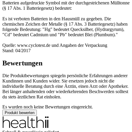
Batterien aufgedruckte Symbol mit der durchgestrichenen Mülltonne
(§ 17 Abs. 1 Batteriegesetz) bedeutet:
Es ist verboten Batterien in den Hausmüll zu gegeben. Die
chemischen Zeichen der Metalle (§ 17 Abs. 3 Batteriegesetz) haben
folgende Bedeutung: "Hg" bedeutet Quecksilber, (Hydrargyrum),
"Cd" bedeutet Cadmium und "Pb" bedeutet Blei (Plumbum)."
Quelle: www.cyclotest.de und Angaben der Verpackung
Stand: 04/2017
Bewertungen
Die Produktbewertungen spiegeln persönliche Erfahrungen anderer
Kundinnen und Kunden wider. Sie ersetzen jedoch nicht die
individuelle Beratung durch eine Ärztin, einen Arzt oder Apotheker.
Bei länger anhaltenden oder wiederkehrenden Beschwerden solltest
du stets ärztlichen Rat einholen.
Es wurden noch keine Bewertungen eingereicht.
Produkt bewerten