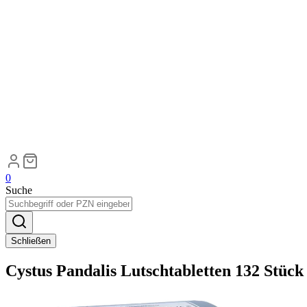
0
Suche
Schließen
Cystus Pandalis Lutschtabletten 132 Stück