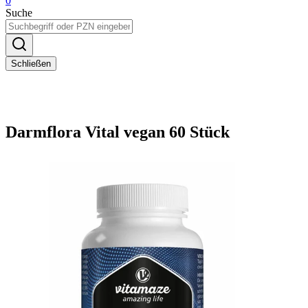
0
Suche
Schließen
Darmflora Vital vegan 60 Stück