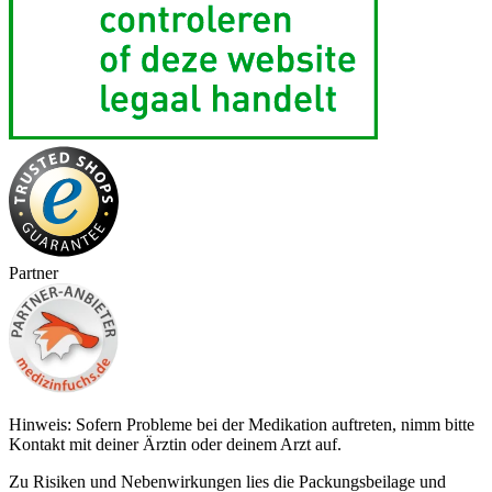
Partner
Hinweis: Sofern Probleme bei der Medikation auftreten, nimm bitte
Kontakt mit deiner Ärztin oder deinem Arzt auf.
Zu Risiken und Nebenwirkungen lies die Packungsbeilage und