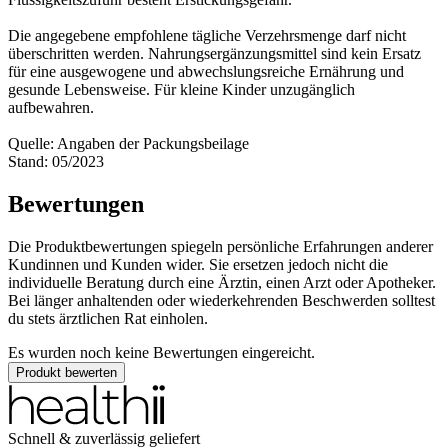
Die angegebene empfohlene tägliche Verzehrsmenge darf nicht
überschritten werden. Nahrungsergänzungsmittel sind kein Ersatz
für eine ausgewogene und abwechslungsreiche Ernährung und
gesunde Lebensweise. Für kleine Kinder unzugänglich
aufbewahren.
Quelle: Angaben der Packungsbeilage
Stand: 05/2023
Bewertungen
Die Produktbewertungen spiegeln persönliche Erfahrungen anderer
Kundinnen und Kunden wider. Sie ersetzen jedoch nicht die
individuelle Beratung durch eine Ärztin, einen Arzt oder Apotheker.
Bei länger anhaltenden oder wiederkehrenden Beschwerden solltest
du stets ärztlichen Rat einholen.
Es wurden noch keine Bewertungen eingereicht.
Produkt bewerten
Schnell & zuverlässig geliefert