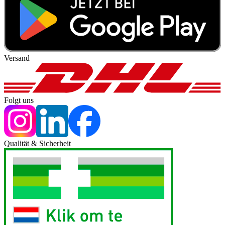
Versand
Folgt uns
Qualität & Sicherheit