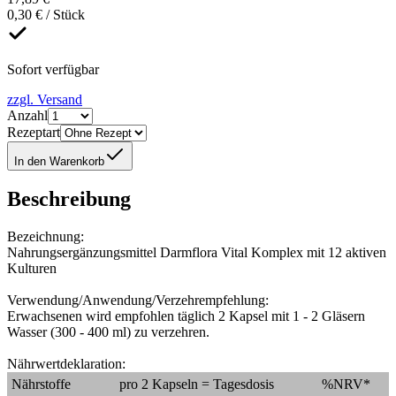
0,30 € / Stück
Sofort verfügbar
zzgl. Versand
Anzahl
Rezeptart
In den Warenkorb
Beschreibung
Bezeichnung:
Nahrungsergänzungsmittel Darmflora Vital Komplex mit 12 aktiven
Kulturen
Verwendung/Anwendung/Verzehrempfehlung:
Erwachsenen wird empfohlen täglich 2 Kapsel mit 1 - 2 Gläsern
Wasser (300 - 400 ml) zu verzehren.
Nährwertdeklaration:
Nährstoffe
pro 2 Kapseln = Tagesdosis
%NRV*