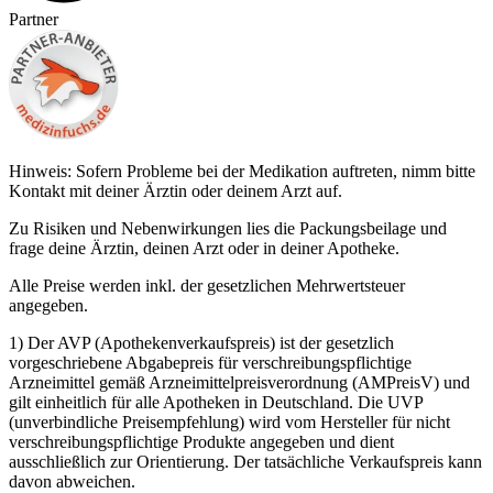
Partner
Hinweis: Sofern Probleme bei der Medikation auftreten, nimm bitte
Kontakt mit deiner Ärztin oder deinem Arzt auf.
Zu Risiken und Nebenwirkungen lies die Packungsbeilage und
frage deine Ärztin, deinen Arzt oder in deiner Apotheke.
Alle Preise werden inkl. der gesetzlichen Mehrwertsteuer
angegeben.
1) Der AVP (Apothekenverkaufspreis) ist der gesetzlich
vorgeschriebene Abgabepreis für verschreibungspflichtige
Arzneimittel gemäß Arzneimittelpreisverordnung (AMPreisV) und
gilt einheitlich für alle Apotheken in Deutschland. Die UVP
(unverbindliche Preisempfehlung) wird vom Hersteller für nicht
verschreibungspflichtige Produkte angegeben und dient
ausschließlich zur Orientierung. Der tatsächliche Verkaufspreis kann
davon abweichen.