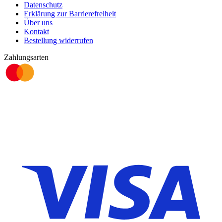
Datenschutz
Erklärung zur Barrierefreiheit
Über uns
Kontakt
Bestellung widerrufen
Zahlungsarten