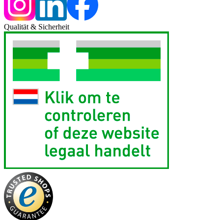
Qualität & Sicherheit