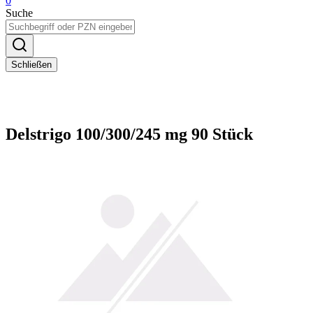
0
Suche
Schließen
Delstrigo 100/300/245 mg 90 Stück