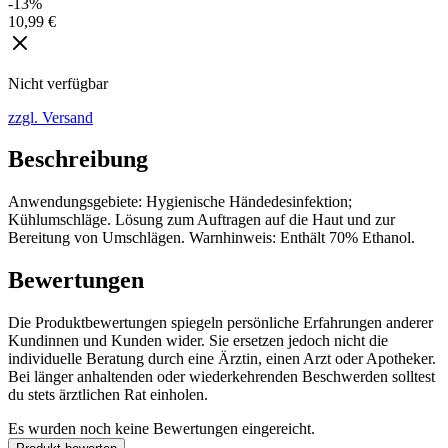
-13%
10,99 €
Nicht verfügbar
zzgl. Versand
Beschreibung
Anwendungsgebiete: Hygienische Händedesinfektion;
Kühlumschläge. Lösung zum Auftragen auf die Haut und zur
Bereitung von Umschlägen. Warnhinweis: Enthält 70% Ethanol.
Bewertungen
Die Produktbewertungen spiegeln persönliche Erfahrungen anderer
Kundinnen und Kunden wider. Sie ersetzen jedoch nicht die
individuelle Beratung durch eine Ärztin, einen Arzt oder Apotheker.
Bei länger anhaltenden oder wiederkehrenden Beschwerden solltest
du stets ärztlichen Rat einholen.
Es wurden noch keine Bewertungen eingereicht.