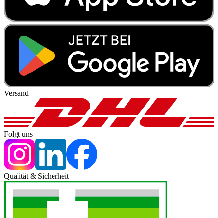
Versand
Folgt uns
Qualität & Sicherheit