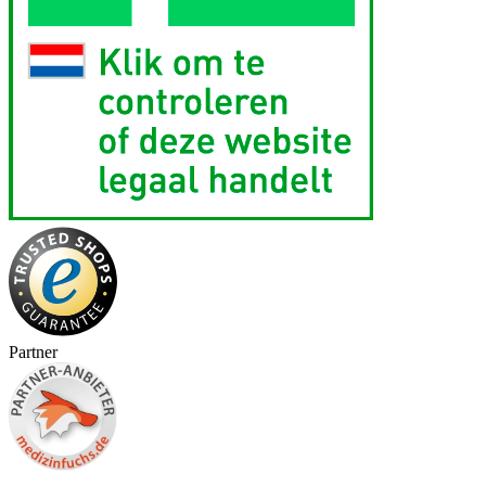
Partner