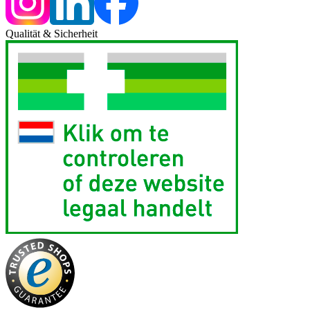
Qualität & Sicherheit