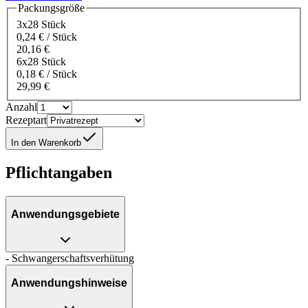
Packungsgröße
3x28 Stück
0,24 € / Stück
20,16 €
6x28 Stück
0,18 € / Stück
29,99 €
Anzahl
Rezeptart
In den Warenkorb
Pflichtangaben
Anwendungsgebiete
- Schwangerschaftsverhütung
Anwendungshinweise