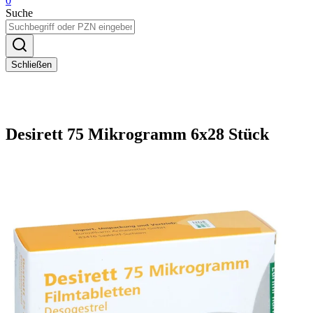
0
Suche
Schließen
Desirett 75 Mikrogramm 6x28 Stück