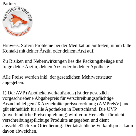
Partner
Hinweis: Sofern Probleme bei der Medikation auftreten, nimm bitte
Kontakt mit deiner Ärztin oder deinem Arzt auf.
Zu Risiken und Nebenwirkungen lies die Packungsbeilage und
frage deine Ärztin, deinen Arzt oder in deiner Apotheke.
Alle Preise werden inkl. der gesetzlichen Mehrwertsteuer
angegeben.
1) Der AVP (Apothekenverkaufspreis) ist der gesetzlich
vorgeschriebene Abgabepreis für verschreibungspflichtige
Arzneimittel gemäß Arzneimittelpreisverordnung (AMPreisV) und
gilt einheitlich für alle Apotheken in Deutschland. Die UVP
(unverbindliche Preisempfehlung) wird vom Hersteller für nicht
verschreibungspflichtige Produkte angegeben und dient
ausschließlich zur Orientierung. Der tatsächliche Verkaufspreis kann
davon abweichen.