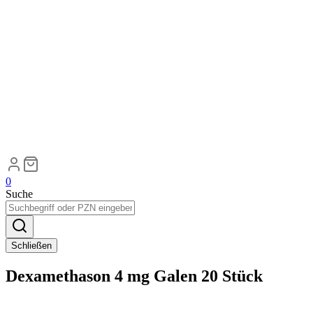
0
Suche
Schließen
Dexamethason 4 mg Galen 20 Stück