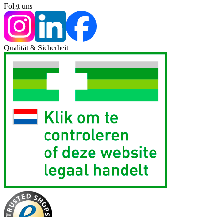
Folgt uns
Qualität & Sicherheit