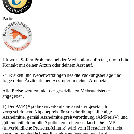
Partner
Hinweis: Sofern Probleme bei der Medikation auftreten, nimm bitte
Kontakt mit deiner Ärztin oder deinem Arzt auf.
Zu Risiken und Nebenwirkungen lies die Packungsbeilage und
frage deine Ärztin, deinen Arzt oder in deiner Apotheke.
Alle Preise werden inkl. der gesetzlichen Mehrwertsteuer
angegeben.
1) Der AVP (Apothekenverkaufspreis) ist der gesetzlich
vorgeschriebene Abgabepreis für verschreibungspflichtige
Arzneimittel gemäß Arzneimittelpreisverordnung (AMPreisV) und
gilt einheitlich für alle Apotheken in Deutschland. Die UVP
(unverbindliche Preisempfehlung) wird vom Hersteller für nicht
verschreibungspflichtige Produkte angegeben und dient