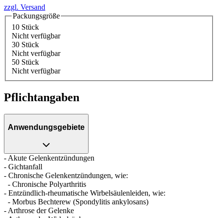
zzgl. Versand
Packungsgröße
10 Stück
Nicht verfügbar
30 Stück
Nicht verfügbar
50 Stück
Nicht verfügbar
Pflichtangaben
Anwendungsgebiete
- Akute Gelenkentzündungen
- Gichtanfall
- Chronische Gelenkentzündungen, wie:
- Chronische Polyarthritis
- Entzündlich-rheumatische Wirbelsäulenleiden, wie:
- Morbus Bechterew (Spondylitis ankylosans)
- Arthrose der Gelenke