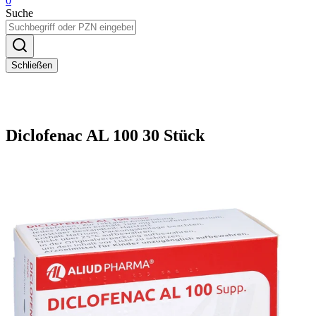
0
Suche
Schließen
Diclofenac AL 100 30 Stück