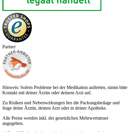
Partner
Hinweis: Sofern Probleme bei der Medikation auftreten, nimm bitte
Kontakt mit deiner Ärztin oder deinem Arzt auf.
Zu Risiken und Nebenwirkungen lies die Packungsbeilage und
frage deine Ärztin, deinen Arzt oder in deiner Apotheke.
Alle Preise werden inkl. der gesetzlichen Mehrwertsteuer
angegeben.