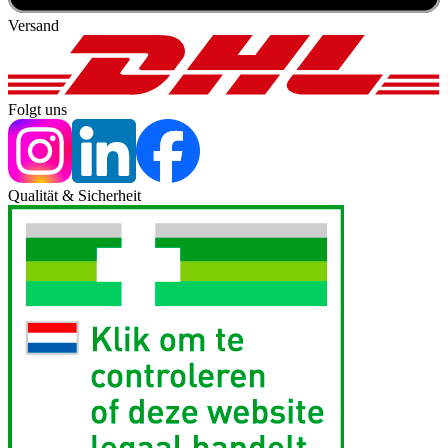
Versand
Folgt uns
Qualität & Sicherheit