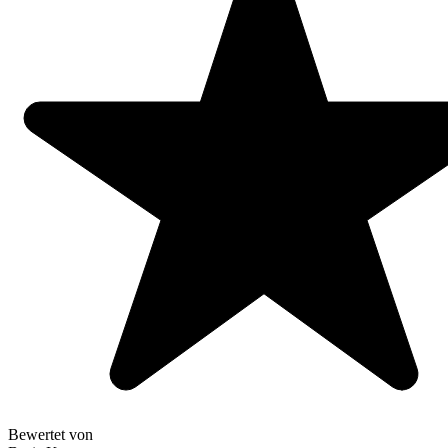
Bewertet von