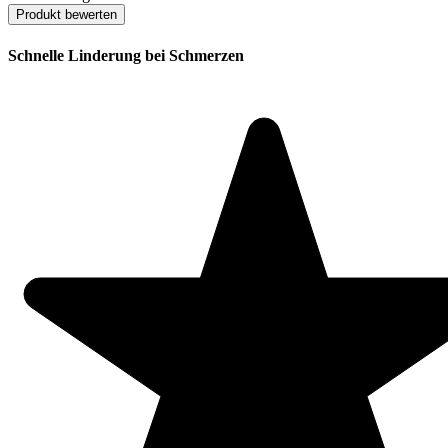
Produkt bewerten
Schnelle Linderung bei Schmerzen