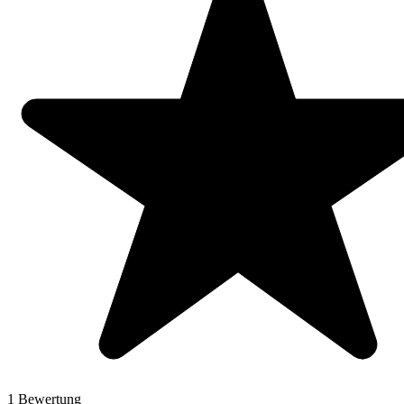
1 Bewertung