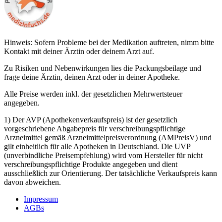
Hinweis: Sofern Probleme bei der Medikation auftreten, nimm bitte
Kontakt mit deiner Ärztin oder deinem Arzt auf.
Zu Risiken und Nebenwirkungen lies die Packungsbeilage und
frage deine Ärztin, deinen Arzt oder in deiner Apotheke.
Alle Preise werden inkl. der gesetzlichen Mehrwertsteuer
angegeben.
1) Der AVP (Apothekenverkaufspreis) ist der gesetzlich
vorgeschriebene Abgabepreis für verschreibungspflichtige
Arzneimittel gemäß Arzneimittelpreisverordnung (AMPreisV) und
gilt einheitlich für alle Apotheken in Deutschland. Die UVP
(unverbindliche Preisempfehlung) wird vom Hersteller für nicht
verschreibungspflichtige Produkte angegeben und dient
ausschließlich zur Orientierung. Der tatsächliche Verkaufspreis kann
davon abweichen.
Impressum
AGBs