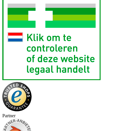
Partner