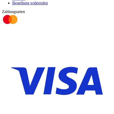
Bestellung widerrufen
Zahlungsarten