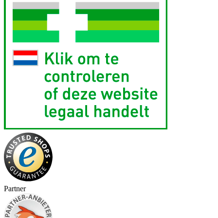
Partner