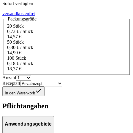
Sofort verfügbar
versandkostenfrei
Packungsgröße
20 Stück
0,73 € / Stück
14,57 €
50 Stück
0,30 € / Stück
14,99 €
100 Stück
0,18 € / Stück
18,37 €
Anzahl
Rezeptart
In den Warenkorb
Pflichtangaben
Anwendungsgebiete