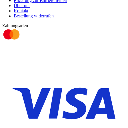
Erklärung zur Barrierefreiheit
Über uns
Kontakt
Bestellung widerrufen
Zahlungsarten