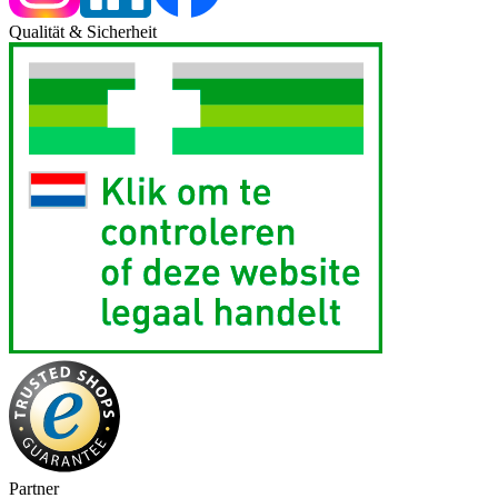
Qualität & Sicherheit
Partner