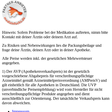
Hinweis: Sofern Probleme bei der Medikation auftreten, nimm bitte
Kontakt mit deiner Ärztin oder deinem Arzt auf.
Zu Risiken und Nebenwirkungen lies die Packungsbeilage und
frage deine Ärztin, deinen Arzt oder in deiner Apotheke.
Alle Preise werden inkl. der gesetzlichen Mehrwertsteuer
angegeben.
1) Der AVP (Apothekenverkaufspreis) ist der gesetzlich
vorgeschriebene Abgabepreis für verschreibungspflichtige
Arzneimittel gemäß Arzneimittelpreisverordnung (AMPreisV) und
gilt einheitlich für alle Apotheken in Deutschland. Die UVP
(unverbindliche Preisempfehlung) wird vom Hersteller für nicht
verschreibungspflichtige Produkte angegeben und dient
ausschließlich zur Orientierung. Der tatsächliche Verkaufspreis kann
davon abweichen.
Impressum