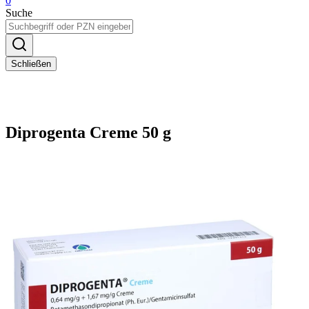
0
Suche
Schließen
Diprogenta Creme 50 g