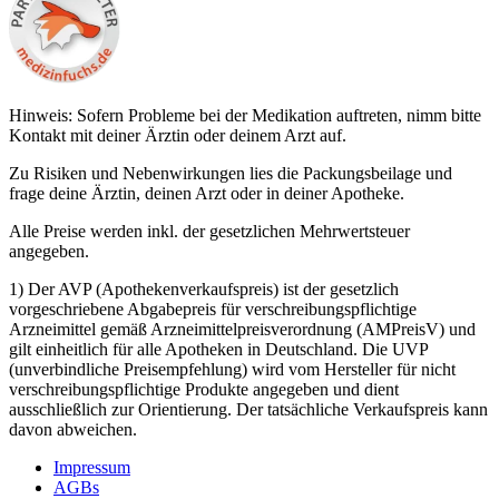
Hinweis: Sofern Probleme bei der Medikation auftreten, nimm bitte
Kontakt mit deiner Ärztin oder deinem Arzt auf.
Zu Risiken und Nebenwirkungen lies die Packungsbeilage und
frage deine Ärztin, deinen Arzt oder in deiner Apotheke.
Alle Preise werden inkl. der gesetzlichen Mehrwertsteuer
angegeben.
1) Der AVP (Apothekenverkaufspreis) ist der gesetzlich
vorgeschriebene Abgabepreis für verschreibungspflichtige
Arzneimittel gemäß Arzneimittelpreisverordnung (AMPreisV) und
gilt einheitlich für alle Apotheken in Deutschland. Die UVP
(unverbindliche Preisempfehlung) wird vom Hersteller für nicht
verschreibungspflichtige Produkte angegeben und dient
ausschließlich zur Orientierung. Der tatsächliche Verkaufspreis kann
davon abweichen.
Impressum
AGBs