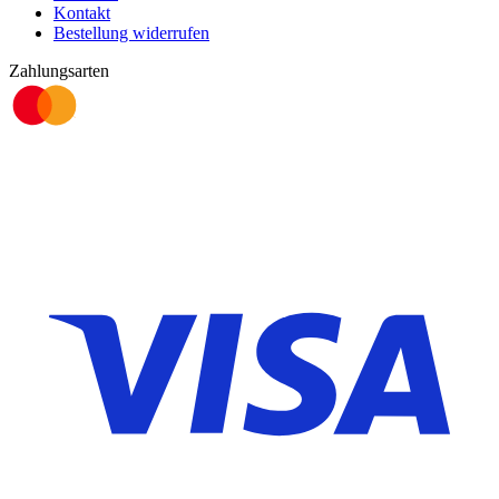
Kontakt
Bestellung widerrufen
Zahlungsarten