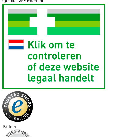
Qualität & Sicherheit
Partner