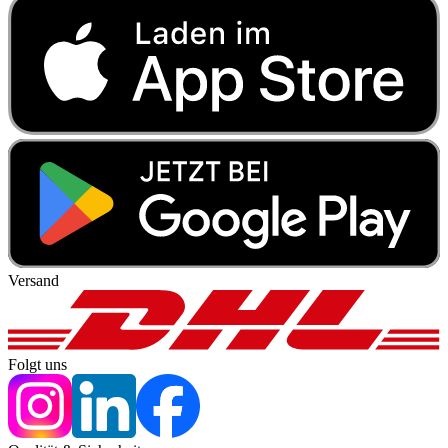
Versand
Folgt uns